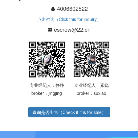
4006602522
点击咨询（Click this for inquiry）
escrow@22.cn
专业经纪人：静静
专业经纪人：素晓
broker：jingjing
broker：suxiao
查询是否出售（Check if it is for sale）