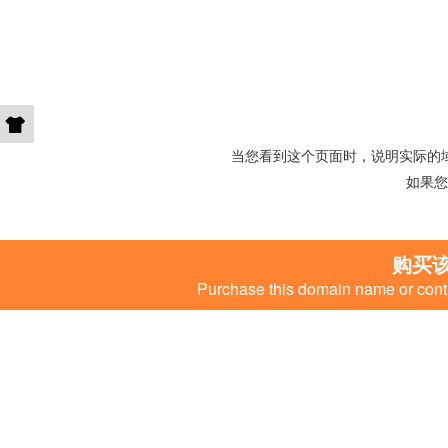
当您看到这个页面时，说明实际的
如果您
购买
Purchase this domain name or conta